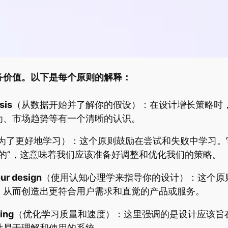
务价值。以下是每个原则的解释：
sis
（从数据开始并了解你的假设）：在设计增长策略时
为、市场趋势等有一个清晰的认识。
为了更好地学习）：这个原则鼓励在尝试和失败中学习。
误的”，这意味着我们应该准备好调整和优化我们的策略。
our design
（使用认知心理学来指导你的设计）：这个原
，从而创造出更符合用户需求和直觉的产品或服务。
ning
（优化学习质量和速度）：这里强调的是设计应该旨
计易于理解和使用的系统。