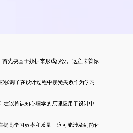
，首先要基于数据来形成假设。这意味着你
它强调了在设计过程中接受失败作为学习
则建议将认知心理学的原理应用于设计中，
在提高学习效率和质量。这可能涉及到简化