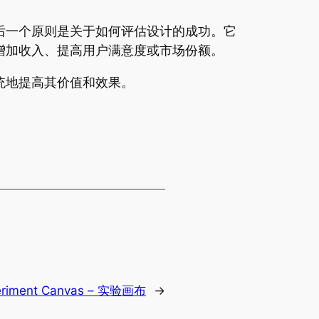
后一个原则是关于如何评估设计的成功。它
增加收入、提高用户满意度或市场份额。
统地提高其价值和效果。
eriment Canvas – 实验画布
→