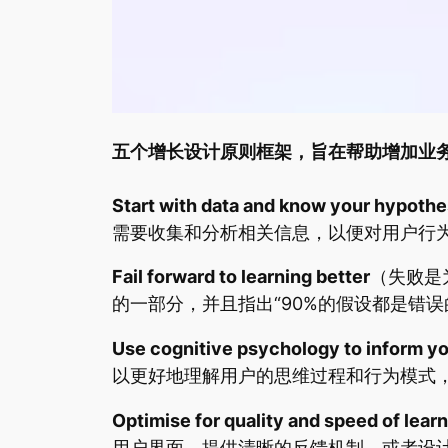
五个增长设计原则框架，旨在帮助增加业
Start with data and know your hypothe
需要收集和分析相关信息，以便对用户行
Fail forward to learning better
（失败是
的一部分，并且指出“90%的假设都是错
Use cognitive psychology to inform y
以更好地理解用户的思维过程和行为模式
Optimise for quality and speed of lear
用户界面、提供清晰的反馈机制，或者设