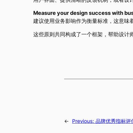
Measure your design success with bu
建议使用业务影响作为衡量标准，这意味
这些原则共同构成了一个框架，帮助设计
←
Previous:
品牌优秀指标评