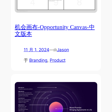
机会画布-Opportunity Canvas-中
文版本
11 月 1, 2024
—
Jason
由
于
Branding
, 
Product