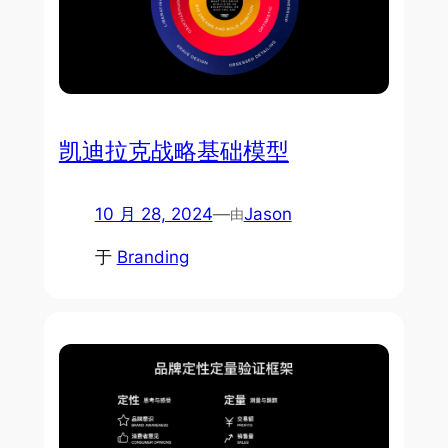
凯迪拉克战略基础模型
10 月 28, 2024
—
Jason
由
于
Branding