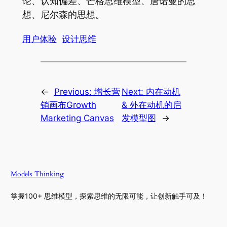
论、认知偏差、芒格思维模型、唐诺曼的思
想、尼尔森的思想。
用户体验
设计思维
←
Previous:
增长营
Next:
内在动机
销画布Growth
& 外在动机的启
Marketing Canvas
发模型图
→
Models Thinking
掌握100+ 思维模型，探索思维的无限可能，让创新触手可及！