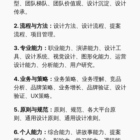
型、团队梯队、团队价值观、设计沉淀、设计
传承。
2. 流程与方法：
设计方法、设计流程、提案
流程、项目管理。
3. 专业能力：
职业能力、演讲能力、设计工
具、设计系统、视觉设计、图形化能力、运营
设计能力、分析能力、用户研究。
4. 业务与策略：
业务策略、业务理解、竞品
分析、品牌策略、业务增长、品牌验证、设计
验证、UX策略。
5. 原则与规范：
原则、规范、各大平台原
则、通用设计原则、通用设计准则。
6. 个人能力：
综合能力、讲故事能力、提案