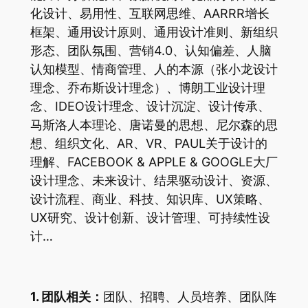
化设计、易用性、互联网思维、AARRR增长
框架、通用设计原则、通用设计准则、新组织
形态、团队氛围、营销4.0、认知偏差、人脑
认知模型、情商管理、人的本源（张小龙设计
理念、乔布斯设计理念）、博朗工业设计理
念、IDEO设计理念、设计沉淀、设计传承、
马斯洛人本理论、唐诺曼的思想、尼尔森的思
想、组织文化、AR、VR、PAUL关于设计的
理解、FACEBOOK & APPLE & GOOGLE大厂
设计理念、未来设计、结果驱动设计、资源、
设计流程、商业、科技、知识库、UX策略、
UX研究、设计创新、设计管理、可持续性设
计…
1. 团队相关：
团队、招聘、人员培养、团队阵