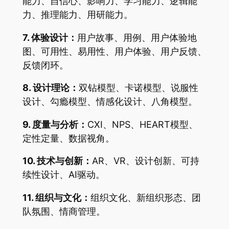
能力、自信心、影响力、学习能力、逻辑能
力、推理能力、用研能力。
7. 体验设计：
用户故事、用例、用户体验地
图、可用性、易用性、用户体验、用户反馈、
反馈闭环。
8. 设计理论：
双钻模型、卡诺模型、说服性
设计、勾瘾模型、情感化设计、八角模型。
9. 度量与分析：
CXI、NPS、HEART模型、
定性定量、数据视角。
10. 技术与创新：
AR、VR、设计创新、可持
续性设计、AI驱动。
11. 组织与文化：
组织文化、新组织形态、团
队氛围、情商管理。