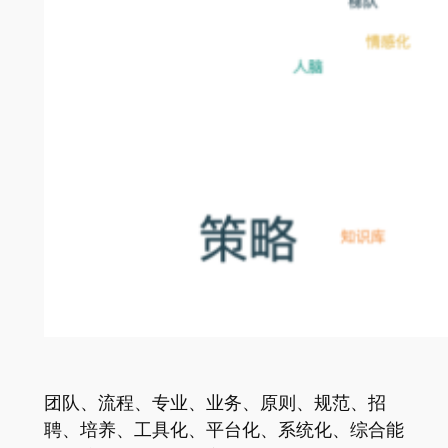
团队、流程、专业、业务、原则、规范、招
聘、培养、工具化、平台化、系统化、综合能