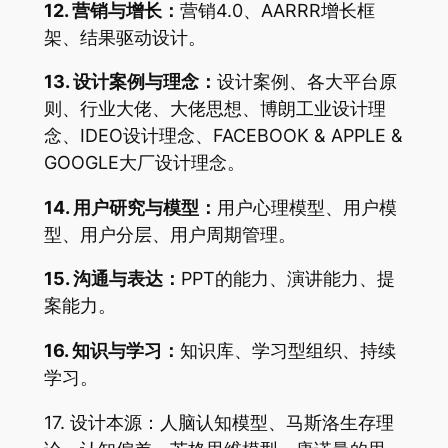
12. 营销与增长：
营销4.0、AARRR增长框
架、结果驱动设计。
13. 设计案例与理念：
设计案例、各大平台原
则、行业大佬、大佬思想、博朗工业设计理
念、IDEO设计理念、FACEBOOK & APPLE &
GOOGLE大厂设计理念。
14. 用户研究与模型：
用户心理模型、用户模
型、用户分层、用户周期管理。
15. 沟通与表达：
PPT的能力、演讲能力、提
案能力。
16. 知识与学习：
知识库、学习型组织、持续
学习。
17. 设计本源：人脑认知模型、马斯洛生存理