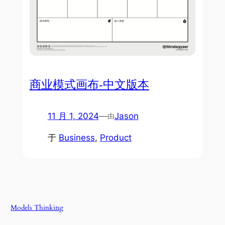
商业模式画布-中文版本
11 月 1, 2024
—
Jason
由
于
Business
, 
Product
Models Thinking