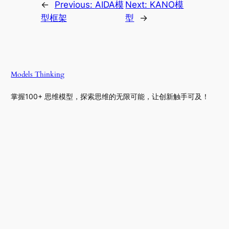
←
Previous:
AIDA模
Next:
KANO模
型框架
型
→
Models Thinking
掌握100+ 思维模型，探索思维的无限可能，让创新触手可及！