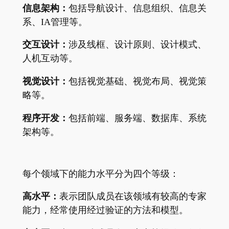
信息架构：
包括导航设计、信息组织、信息关
系、IA管理等。
交互设计：
涉及线框、设计原则、设计模式、
人机互动等。
视觉设计：
包括视觉基础、视觉布局、视觉策
略等。
程序开发：
包括前端、服务端、数据库、系统
架构等。
每个领域下的能力水平分为四个等级：
高水平：
表示团队成员在该领域有较高的专家
能力，经常使用经过验证的方法和模型。