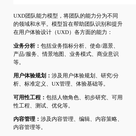
UXD团队能力模型，将团队的能力分为不同
的领域和水平。模型旨在帮助团队识别和提升
在用户体验设计（UXD）各方面的能力：
业务分析：
包括业务指标分析、使命/愿景、
产品/服务、情景地图、业务模式、商业意识
等。
用户体验规划：
涉及用户体验规划、研究/分
析、标准定义、UX管理、体验基础等。
可用性工程：
包括人物角色、初步研究、可用
性工程、测试、优化等。
内容管理：
涉及内容管理、编辑、内容策略、
内容管理等。