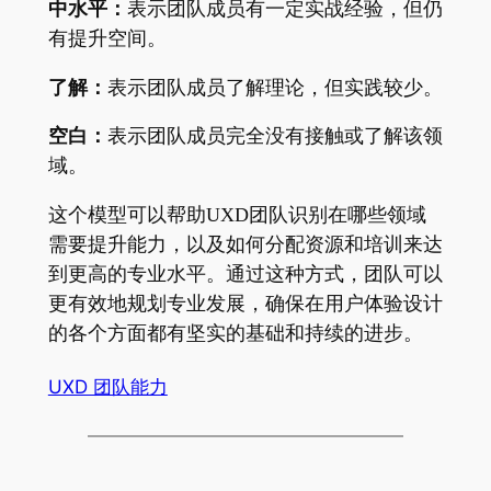
中水平：
表示团队成员有一定实战经验，但仍
有提升空间。
了解：
表示团队成员了解理论，但实践较少。
空白：
表示团队成员完全没有接触或了解该领
域。
这个模型可以帮助UXD团队识别在哪些领域
需要提升能力，以及如何分配资源和培训来达
到更高的专业水平。通过这种方式，团队可以
更有效地规划专业发展，确保在用户体验设计
的各个方面都有坚实的基础和持续的进步。
UXD 团队能力